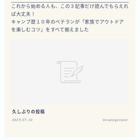
これから始める人も、この３記事だけ読んでもらえれ
ば大丈夫！
キャンプ歴１０年のベテランが「家族でアウトドア
を楽しむコツ」をすべて揃えました
久しぶりの投稿
2025.07.10
Uncategorized