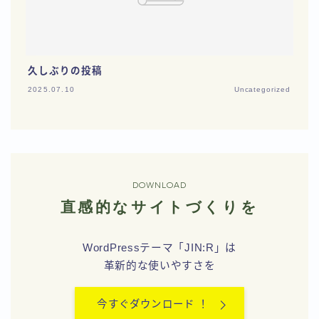
久しぶりの投稿
2025.07.10
Uncategorized
DOWNLOAD
直感的なサイトづくりを
WordPressテーマ「JIN:R」は
革新的な使いやすさを
今すぐダウンロード ！