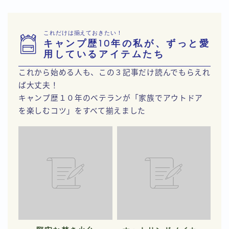
これだけは揃えておきたい！
キャンプ歴10年の私が、ずっと愛
用しているアイテムたち
これから始める人も、この３記事だけ読んでもらえれ
ば大丈夫！
キャンプ歴１０年のベテランが「家族でアウトドア
を楽しむコツ」をすべて揃えました