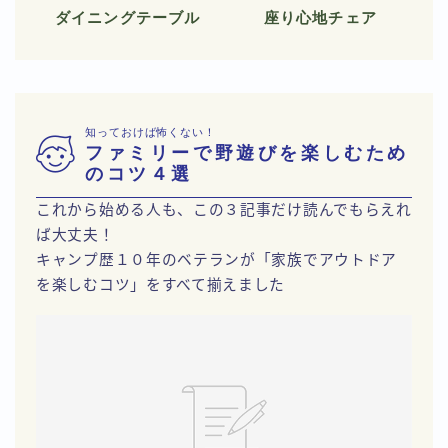
ダイニングテーブル
座り心地チェア
知っておけば怖くない！
ファミリーで野遊びを楽しむため
のコツ４選
これから始める人も、この３記事だけ読んでもらえれ
ば大丈夫！
キャンプ歴１０年のベテランが「家族でアウトドア
を楽しむコツ」をすべて揃えました